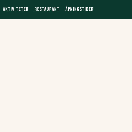
Aktiviteter
Restaurant
Åpningstider