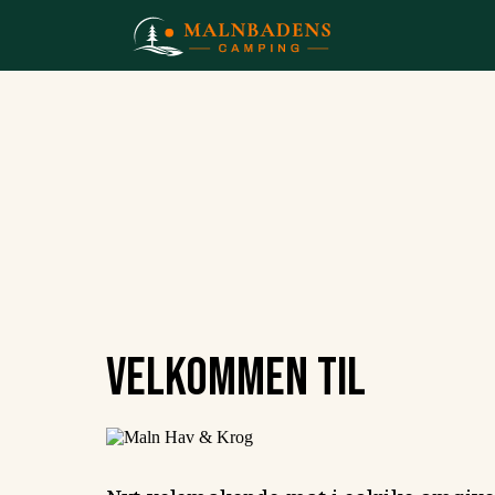
Velkommen til